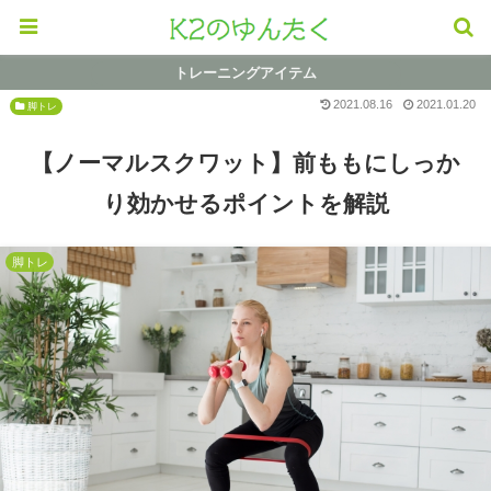
トレーニングアイテム
2021.08.16
2021.01.20
脚トレ
【ノーマルスクワット】前ももにしっか
り効かせるポイントを解説
脚トレ