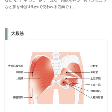
など膝を伸ばす動作で使われる筋肉です。
大殿筋