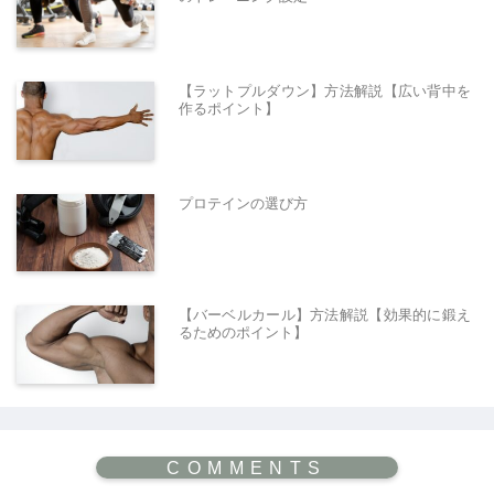
【ラットプルダウン】方法解説【広い背中を
作るポイント】
プロテインの選び方
【バーベルカール】方法解説【効果的に鍛え
るためのポイント】