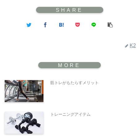
K2
筋トレがもたらすメリット
トレーニングアイテム