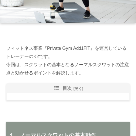
フィットネス事業『Private Gym Add1FIT』を運営している
トレーナーのK2です。
今回は、スクワットの基本となるノーマルスクワットの注意
点と効かせるポイントを解説します。
目次
１．ノーマルスクワットの基本動作