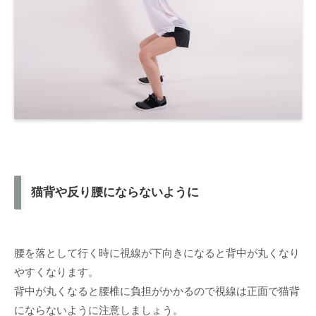
猫背や反り腰にならないように
腰を落として行く時に視線が下向きになると背中が丸くなり
やすくなります。
背中が丸くなると腰椎に負担がかかるので視線は正面で猫背
にならないように注意しましょう。