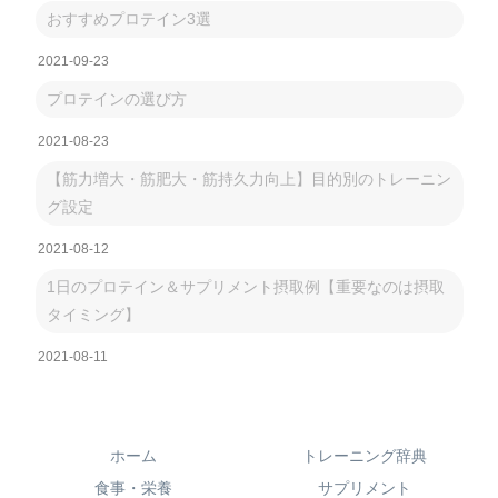
おすすめプロテイン3選
2021-09-23
プロテインの選び方
2021-08-23
【筋力増大・筋肥大・筋持久力向上】目的別のトレーニン
グ設定
2021-08-12
1日のプロテイン＆サプリメント摂取例【重要なのは摂取
タイミング】
2021-08-11
ホーム
トレーニング辞典
食事・栄養
サプリメント