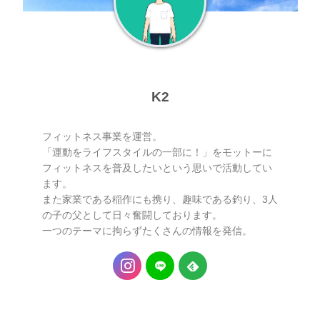
K2
フィットネス事業を運営。
「運動をライフスタイルの一部に！」をモットーに
フィットネスを普及したいという思いで活動してい
ます。
また家業である稲作にも携り、趣味である釣り、3人
の子の父として日々奮闘しております。
一つのテーマに拘らずたくさんの情報を発信。