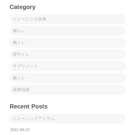
Category
トレーニング辞典
脚トレ
胸トレ
背中トレ
サプリメント
腕トレ
基礎知識
Recent Posts
トレーニングアイテム
2021-09-23