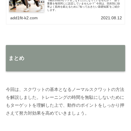
“1種目10回3セットをこなすだけになっていませんか？” “扱う
重量を毎回同じに設定していませんか？” 今回は、目的別に効
率よく筋肉を鍛えるために“知っておきたい基礎知識”をご紹介
します。
add1fit-k2.com
2021.08.12
まとめ
今回は、スクワットの基本となるノーマルスクワットの方法
を解説しました。トレーニングの時間を無駄にしないために
もターゲットを理解した上で、動作のポイントをしっかり押
さえて努力対効果を高めていきましょう。