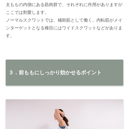
太ももの内側にある筋肉群で、それぞれに作用がありますが
ここでは割愛します。
ノーマルスクワットでは、補助筋として働く。内転筋がメイ
ンターゲットとなる種目にはワイドスクワットなどがありま
す。
３．前ももにしっかり効かせるポイント