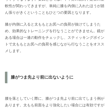
軟性が関わってきますが、単純に膝を内側に入れたほうが踏
ん張りがきくということもひとつの要因となります。
膝が内側に入ると太ももとお尻への負荷が抜けてしまうた
め、効果的なトレーニングを行なうことができません。鏡が
ある場合は一連の動作をチェックし、スティッキングポイン
トで太ももとお尻への負荷を感じながら行なうことをオスス
メします。
膝がつま先より前に出ないように
腰を落としていく際に、膝がつま先より前に出てしまう例が
あります。太もも前面をより強化したい場合には有効ですが