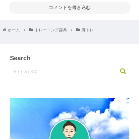
コメントを書き込む
ホーム
トレーニング辞典
脚トレ
Search